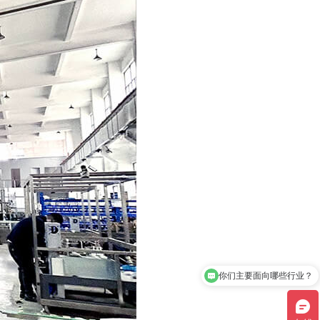
请问公司的联系方式是？