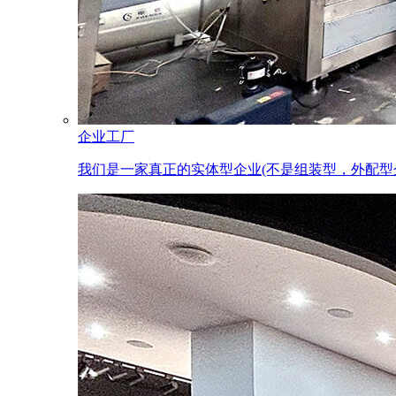
企业工厂
我们是一家真正的实体型企业(不是组装型，外配型企业)