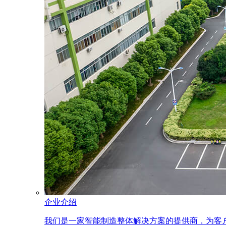
企业介绍
我们是一家智能制造整体解决方案的提供商，为客户