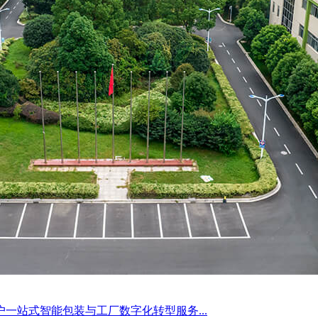
一站式智能包装与工厂数字化转型服务...