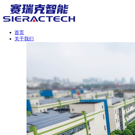
首页
关于我们