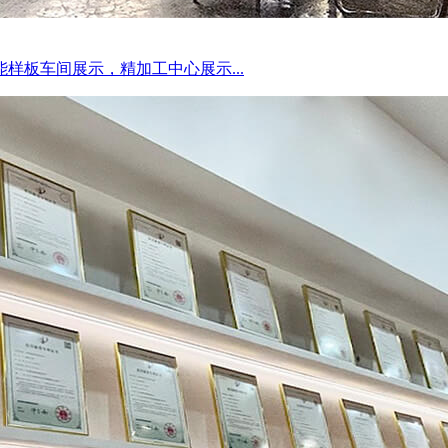
样板车间展示，精加工中心展示...