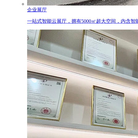
企业展厅
一站式智能云展厅，拥有5000㎡超大空间，内含智能