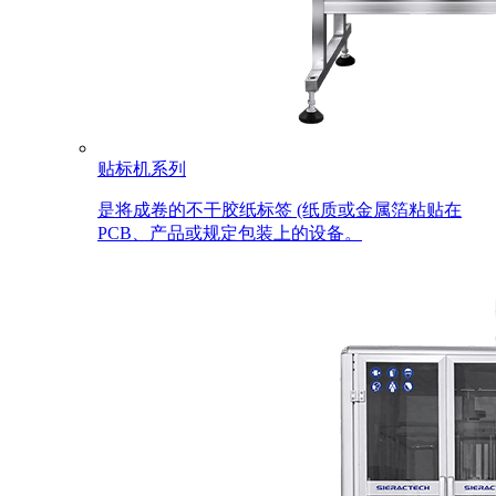
贴标机系列
是将成卷的不干胶纸标签 (纸质或金属箔粘贴在
PCB、产品或规定包装上的设备。