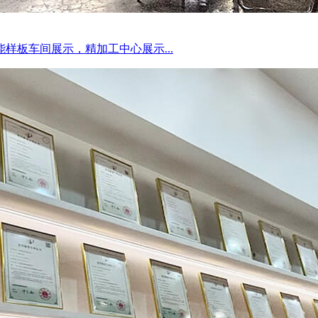
样板车间展示，精加工中心展示...