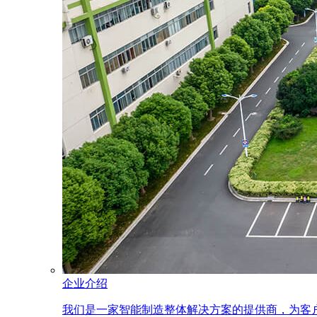
企业介绍
我们是一家智能制造整体解决方案的提供商，为客户