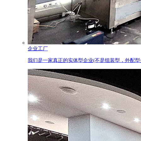
企业工厂
我们是一家真正的实体型企业(不是组装型，外配型企业)