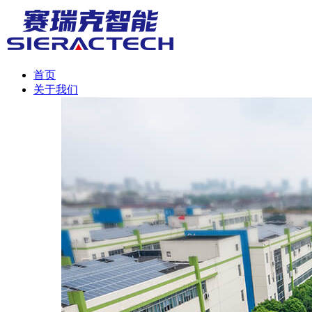
首页
关于我们