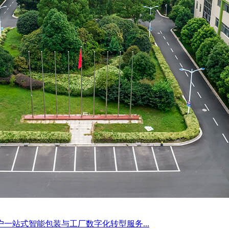
一站式智能包装与工厂数字化转型服务...