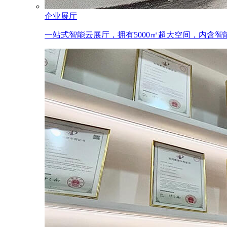
企业展厅
一站式智能云展厅，拥有5000㎡超大空间，内含智能