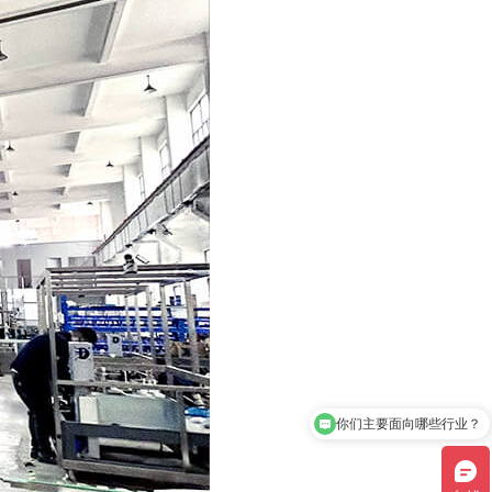
你们主要面向哪些行业？
请问公司的联系方式是？