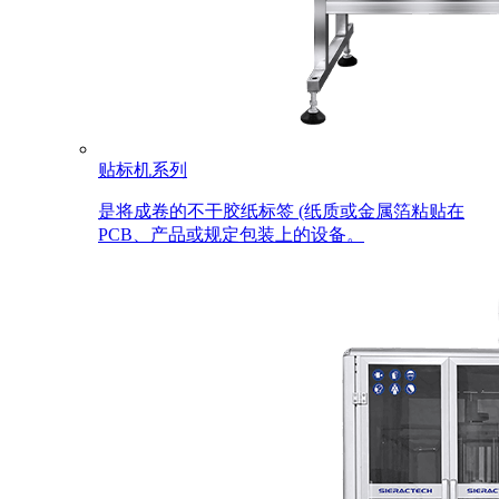
贴标机系列
是将成卷的不干胶纸标签 (纸质或金属箔粘贴在
PCB、产品或规定包装上的设备。