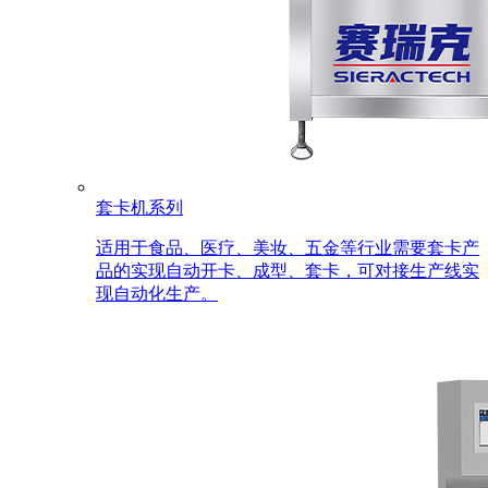
套卡机系列
适用于食品、医疗、美妆、五金等行业需要套卡产
品的实现自动开卡、成型、套卡，可对接生产线实
现自动化生产。