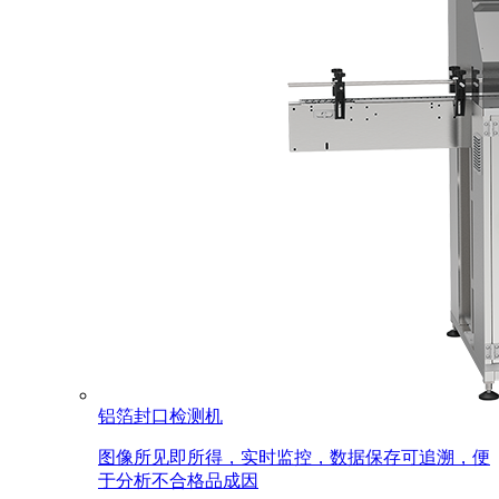
铝箔封口检测机
图像所见即所得，实时监控，数据保存可追溯，便
于分析不合格品成因